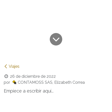
Viajes
26 de diciembre de 2022
por
CONTAMOSS SAS, Elizabeth Correa
Empiece a escribir aquí...